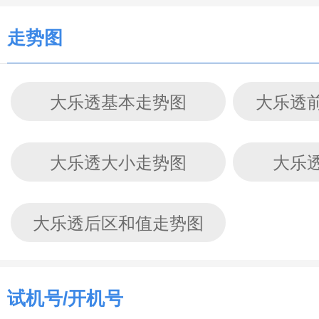
走势图
大乐透基本走势图
大乐透
大乐透大小走势图
大乐
大乐透后区和值走势图
试机号/开机号