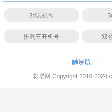
3d试机号
排列三开机号
双
触屏版
|
彩吧网 Copyright 2016-202