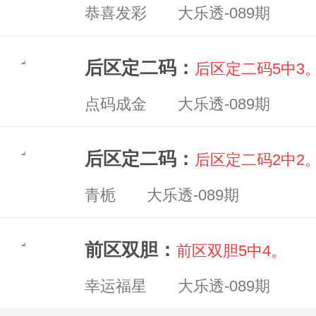
恭喜发彩 大乐透-089期
后区定二码：
后区定二码5中3
点码成金 大乐透-089期
后区定二码：
后区定二码2中2
青栀 大乐透-089期
前区双胆：
前区双胆5中4。
幸运福星 大乐透-089期