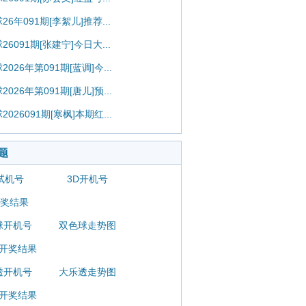
26年091期[李絮儿]推荐...
26091期[张建宁]今日大...
2026年第091期[蓝调]今...
2026年第091期[唐儿]预...
2026091期[寒枫]本期红...
题
试机号
3D开机号
开奖结果
球开机号
双色球走势图
开奖结果
透开机号
大乐透走势图
开奖结果