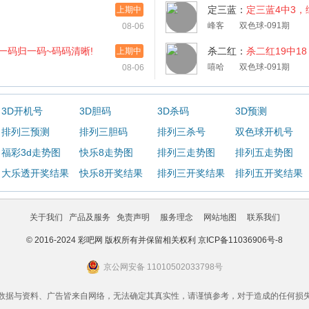
定三蓝：
定三蓝4中3，
上期中
峰客
双色球-091期
08-06
，一码归一码~码码清晰!
杀二红：
杀二红19中1
上期中
嘻哈
双色球-091期
08-06
3D开机号
3D胆码
3D杀码
3D预测
排列三预测
排列三胆码
排列三杀号
双色球开机号
福彩3d走势图
快乐8走势图
排列三走势图
排列五走势图
大乐透开奖结果
快乐8开奖结果
排列三开奖结果
排列五开奖结果
关于我们
产品及服务
免责声明
服务理念
网站地图
联系我们
© 2016-2024 彩吧网 版权所有并保留相关权利 京ICP备11036906号-8
京公网安备 11010502033798号
数据与资料、广告皆来自网络，无法确定其真实性，请谨慎参考，对于造成的任何损