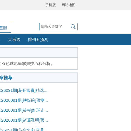
手机版
网站地图
定胆
彩
大乐透
排列五预测
帮助双色球彩民掌握技巧和分析。
章推荐
26091期[花开富贵]精选...
2026091期[铁饭碗]预测...
2026091期[筱杉]红球走...
2026091期[诸葛孔明]预...
26091期[苏会文]红蓝号...