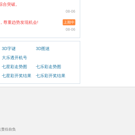
综合突破。
08-06
8，尊重趋势发现机会!
上期中
08-06
3D字谜
3D图迷
大乐透开机号
七星彩走势图
七乐彩走势图
七星彩开奖结果
七乐彩开奖结果
失责任自负