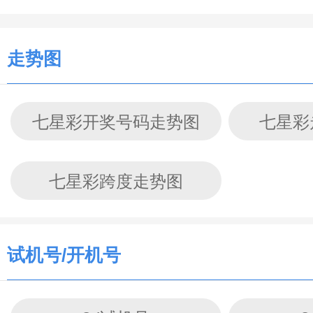
走势图
七星彩开奖号码走势图
七星彩
七星彩跨度走势图
试机号/开机号