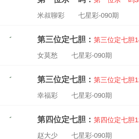
米叔聊彩 七星彩-090期
第三位定七胆：
第三位定七胆1
女莫愁 七星彩-090期
第三位定七胆：
第三位定七胆1
幸福彩 七星彩-090期
第四位定七胆：
第四位定七胆1
赵大少 七星彩-090期