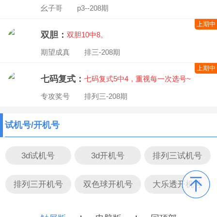
幺子哥 p3--208期
上期中
双胆：
双胆10中8。
期望成真 排三-208期
上期中
七码复式：
七码复式5中4，重视每一次选号~
专攻奖号 排列三-208期
试机号/开机号
3d试机号
3d开机号
排列三试机号
排列三开机号
双色球开机号
大乐透开机号