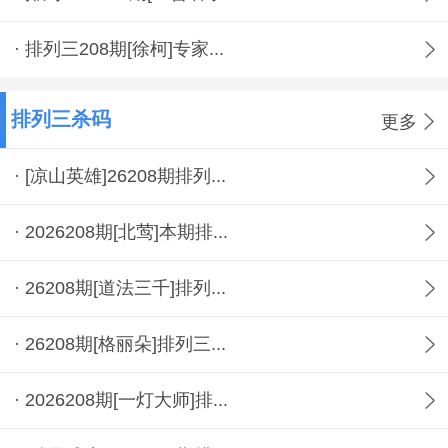
· 排列三208期[徐柯]专家...
排列三杀码
更多
· [凉山英雄]26208期排列...
· 2026208期[北莺]本期排...
· 26208期[道法三千]排列...
· 26208期[格丽朵]排列三...
· 2026208期[一灯大师]排...