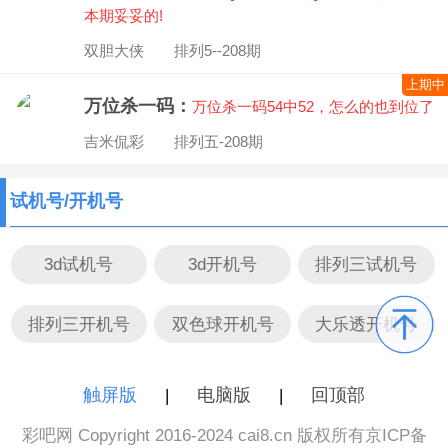
本期妥妥的!
双胆大侠 排列5--208期
上期中
万位杀一码：
万位杀一码54中52，怎么的也到位了
吉米侃彩 排列五-208期
试机号/开机号
3d试机号
3d开机号
排列三试机号
排列三开机号
双色球开机号
大乐透开机号
触屏版
电脑版
回顶部
|
|
彩吧网 Copyright 2016-2024 cai8.cn 版权所有京ICP备