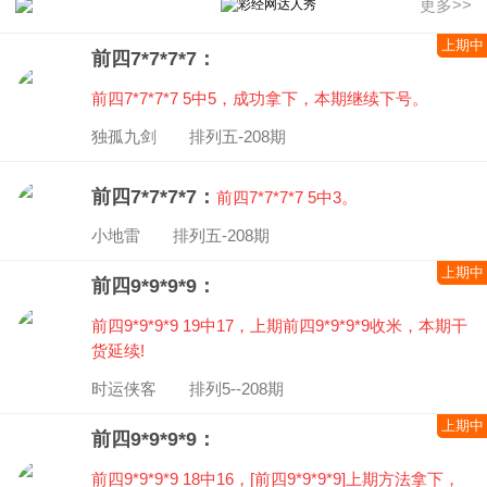
更多>>
上期中
前四7*7*7*7：
前四7*7*7*7 5中5，成功拿下，本期继续下号。
独孤九剑 排列五-208期
前四7*7*7*7：
前四7*7*7*7 5中3。
小地雷 排列五-208期
上期中
前四9*9*9*9：
前四9*9*9*9 19中17，上期前四9*9*9*9收米，本期干
货延续!
时运侠客 排列5--208期
上期中
前四9*9*9*9：
前四9*9*9*9 18中16，[前四9*9*9*9]上期方法拿下，