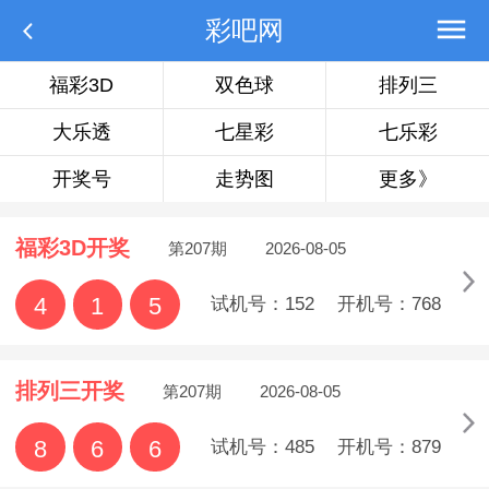
彩吧网
福彩3D
双色球
排列三
大乐透
七星彩
七乐彩
开奖号
走势图
更多》
福彩3D开奖
第207期
2026-08-05
4
1
5
试机号：152
开机号：768
排列三开奖
第207期
2026-08-05
8
6
6
试机号：485
开机号：879