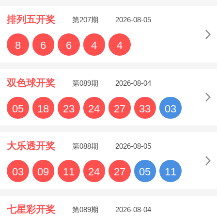
排列五开奖
第207期
2026-08-05
8
6
6
4
4
双色球开奖
第089期
2026-08-04
05
18
23
24
27
33
03
大乐透开奖
第088期
2026-08-05
03
09
11
24
27
05
11
七星彩开奖
第089期
2026-08-04