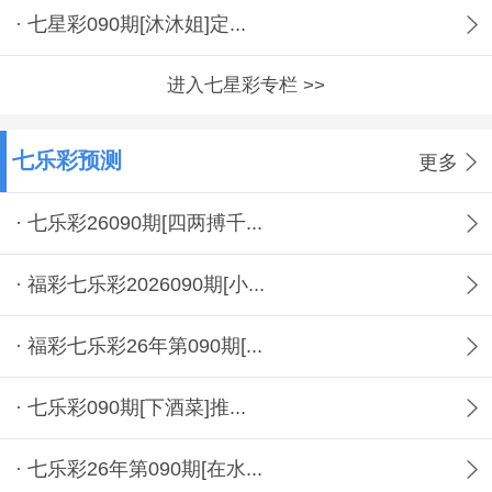
· 七星彩090期[沐沐姐]定...
进入七星彩专栏 >>
七乐彩预测
更多
· 七乐彩26090期[四两搏千...
· 福彩七乐彩2026090期[小...
· 福彩七乐彩26年第090期[...
· 七乐彩090期[下酒菜]推...
· 七乐彩26年第090期[在水...