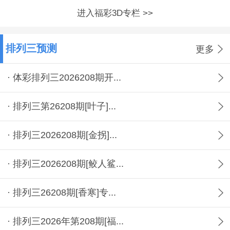
进入福彩3D专栏 >>
排列三预测
更多
· 体彩排列三2026208期开...
· 排列三第26208期[叶子]...
· 排列三2026208期[金拐]...
· 排列三2026208期[鲛人鲨...
· 排列三26208期[香寒]专...
· 排列三2026年第208期[福...