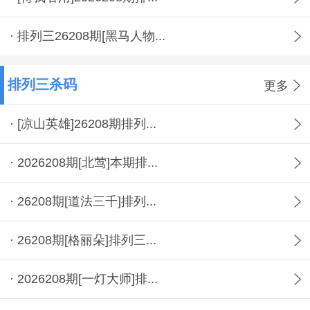
· 排列三26208期[黑马人物...
排列三杀码
更多
· [凉山英雄]26208期排列...
· 2026208期[北莺]本期排...
· 26208期[道法三千]排列...
· 26208期[格丽朵]排列三...
· 2026208期[一灯大师]排...