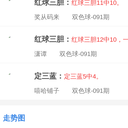
红球三胆：
红球三胆11中10。
奖从码来 双色球-091期
红球三胆：
红球三胆12中10，
潇谭 双色球-091期
定三蓝：
定三蓝5中4。
嘻哈铺子 双色球-091期
走势图