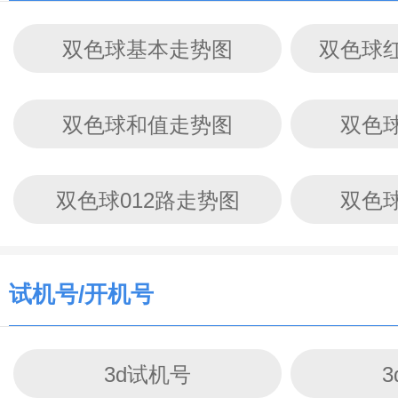
双色球基本走势图
双色球
双色球和值走势图
双色
双色球012路走势图
双色
试机号/开机号
3d试机号