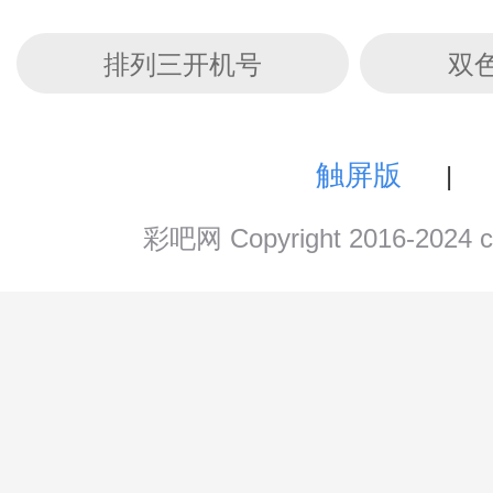
排列三开机号
双
触屏版
|
彩吧网 Copyright 2016-202