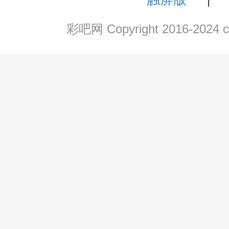
彩吧网 Copyright 2016-202