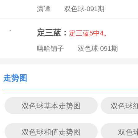
潇谭 双色球-091期
定三蓝：
定三蓝5中4。
嘻哈铺子 双色球-091期
走势图
双色球基本走势图
双色球
双色球和值走势图
双色