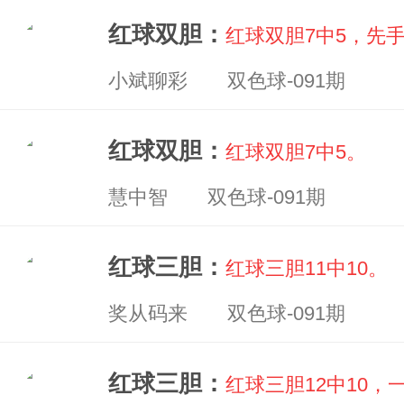
红球双胆：
红球双胆7中5，先手
小斌聊彩 双色球-091期
红球双胆：
红球双胆7中5。
慧中智 双色球-091期
红球三胆：
红球三胆11中10。
奖从码来 双色球-091期
红球三胆：
红球三胆12中10，