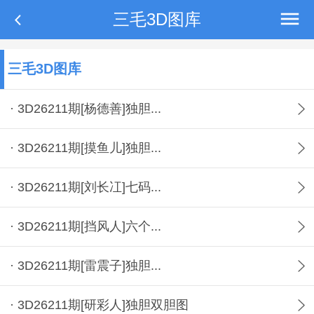
三毛3D图库
三毛3D图库
· 3D26211期[杨德善]独胆...
· 3D26211期[摸鱼儿]独胆...
· 3D26211期[刘长冮]七码...
· 3D26211期[挡风人]六个...
· 3D26211期[雷震子]独胆...
· 3D26211期[研彩人]独胆双胆图