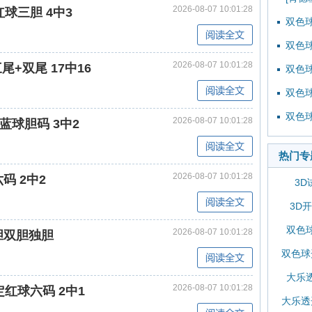
2026-08-07 10:01:28
红球三胆 4中3
双色球2
双色球
2026-08-07 10:01:28
尾+双尾 17中16
双色球
双色球
双色球
2026-08-07 10:01:28
个蓝球胆码 3中2
热门专
2026-08-07 10:01:28
码 2中2
3D
3D
双色
2026-08-07 10:01:28
三胆双胆独胆
双色球
大乐
2026-08-07 10:01:28
定红球六码 2中1
大乐透