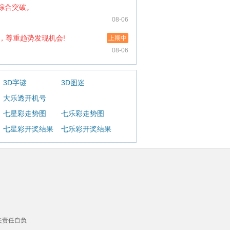
综合突破。
08-06
8，尊重趋势发现机会!
上期中
08-06
3D字谜
3D图迷
大乐透开机号
七星彩走势图
七乐彩走势图
七星彩开奖结果
七乐彩开奖结果
失责任自负