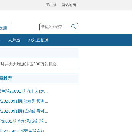
手机版
网站地图
定胆
彩
大乐透
排列五预测
同时并大大增加冲击500万的机会。
章推荐
色球26091期[汽车人]定...
2026091期[鬼精灵]预测...
2026091期[纸蝴蝶]看独...
第091期[兜兜风]定红球...
基]2026091期双色球定红...