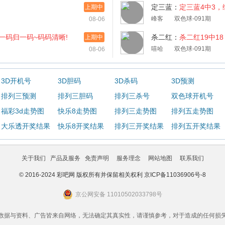
定三蓝：
定三蓝4中3，
上期中
峰客
双色球-091期
08-06
，一码归一码~码码清晰!
杀二红：
杀二红19中1
上期中
嘻哈
双色球-091期
08-06
3D开机号
3D胆码
3D杀码
3D预测
排列三预测
排列三胆码
排列三杀号
双色球开机号
福彩3d走势图
快乐8走势图
排列三走势图
排列五走势图
大乐透开奖结果
快乐8开奖结果
排列三开奖结果
排列五开奖结果
关于我们
产品及服务
免责声明
服务理念
网站地图
联系我们
© 2016-2024 彩吧网 版权所有并保留相关权利 京ICP备11036906号-8
京公网安备 11010502033798号
数据与资料、广告皆来自网络，无法确定其真实性，请谨慎参考，对于造成的任何损