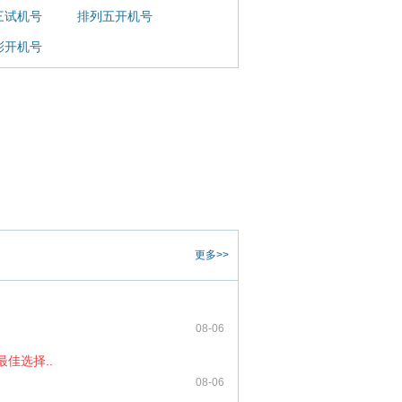
三试机号
排列五开机号
彩开机号
更多>>
08-06
最佳选择..
08-06