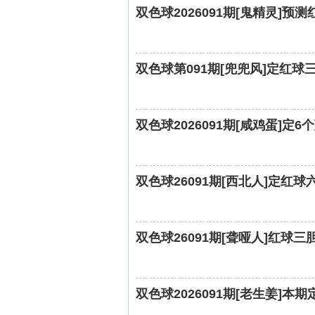
双色球2026091期[鬼精灵]预测
双色球第091期[兜兜风]定红球三
双色球2026091期[咸鸡蛋]定6
双色球26091期[西北人]定红球六
双色球26091期[聋哑人]红球
双色球2026091期[老生姜]本期