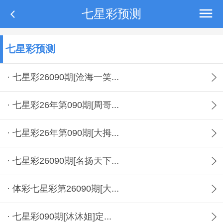
七星彩预测
七星彩预测
· 七星彩26090期[沧海一笑...
· 七星彩26年第090期[周哥...
· 七星彩26年第090期[大拇...
· 七星彩26090期[名扬天下...
· 体彩七星彩第26090期[大...
· 七星彩090期[沐沐姐]定...