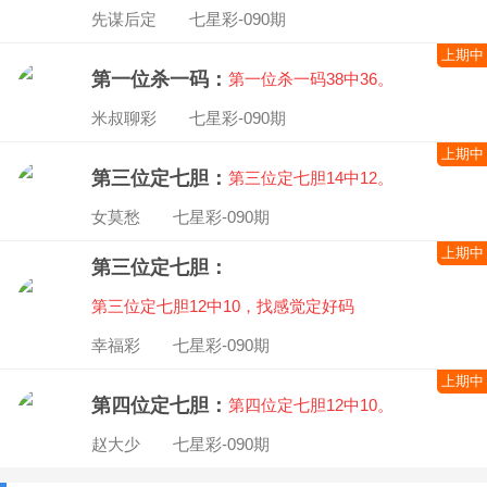
先谋后定 七星彩-090期
上期中
第一位杀一码：
第一位杀一码38中36。
米叔聊彩 七星彩-090期
上期中
第三位定七胆：
第三位定七胆14中12。
女莫愁 七星彩-090期
上期中
第三位定七胆：
第三位定七胆12中10，找感觉定好码
幸福彩 七星彩-090期
上期中
第四位定七胆：
第四位定七胆12中10。
赵大少 七星彩-090期