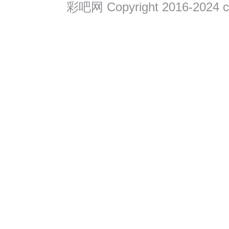
彩吧网 Copyright 2016-202