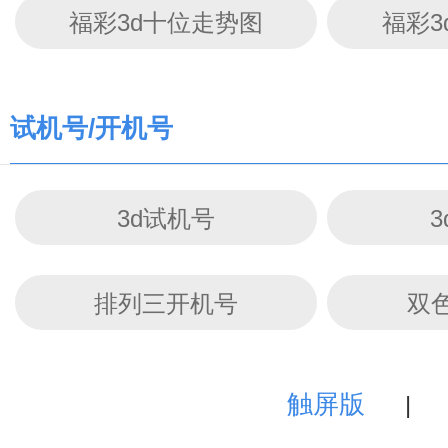
福彩3d十位走势图
福彩3
试机号/开机号
3d试机号
排列三开机号
双
触屏版
|