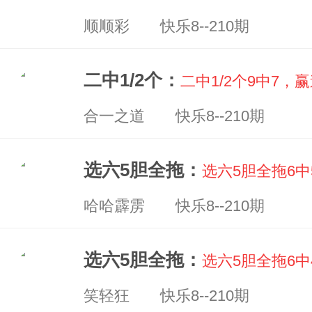
顺顺彩 快乐8--210期
二中1/2个：
二中1/2个9中7，赢
合一之道 快乐8--210期
选六5胆全拖：
选六5胆全拖6
哈哈霹雳 快乐8--210期
选六5胆全拖：
选六5胆全拖6中
笑轻狂 快乐8--210期