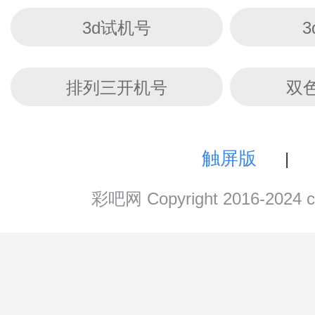
3d试机号
排列三开机号
双
触屏版
|
彩吧网 Copyright 2016-202