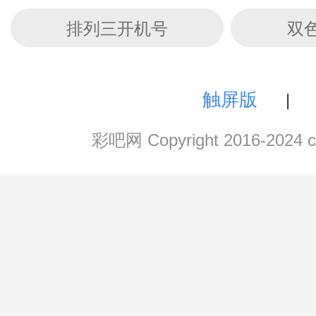
排列三开机号
双
触屏版
|
彩吧网 Copyright 2016-202