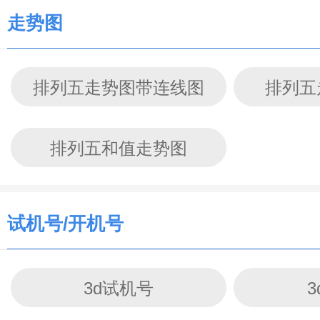
走势图
排列五走势图带连线图
排列五
排列五和值走势图
试机号/开机号
3d试机号