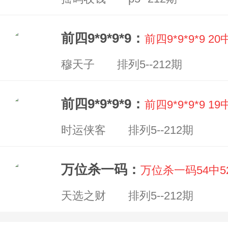
前四9*9*9*9：
前四9*9*9*9 
穆天子 排列5--212期
前四9*9*9*9：
前四9*9*9*9 
时运侠客 排列5--212期
万位杀一码：
万位杀一码54中5
天选之财 排列5--212期