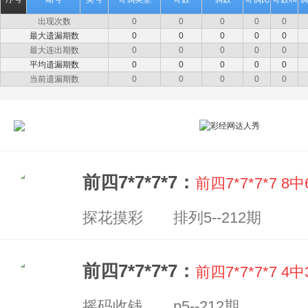
出现次数
0
0
0
0
0
最大遗漏期数
0
0
0
0
0
最大连出期数
0
0
0
0
0
平均遗漏期数
0
0
0
0
0
当前遗漏期数
0
0
0
0
0
前四7*7*7*7：
前四7*7*7*7
探花摸彩 排列5--212期
前四7*7*7*7：
前四7*7*7*7 4
摇码收钱 p5--212期