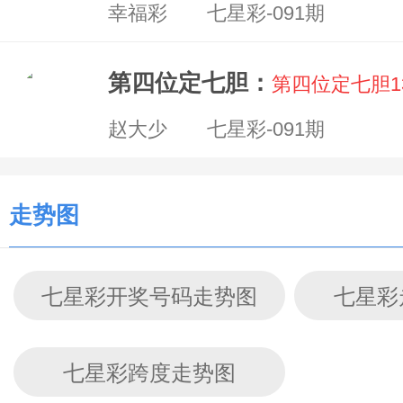
幸福彩 七星彩-091期
第四位定七胆：
第四位定七胆1
赵大少 七星彩-091期
走势图
七星彩开奖号码走势图
七星彩
七星彩跨度走势图