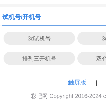
试机号/开机号
3d试机号
排列三开机号
双
触屏版
|
彩吧网 Copyright 2016-202