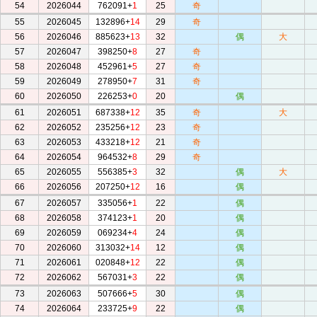
54
2026044
762091+
1
25
奇
55
2026045
132896+
14
29
奇
56
2026046
885623+
13
32
偶
大
57
2026047
398250+
8
27
奇
58
2026048
452961+
5
27
奇
59
2026049
278950+
7
31
奇
60
2026050
226253+
0
20
偶
61
2026051
687338+
12
35
奇
大
62
2026052
235256+
12
23
奇
63
2026053
433218+
12
21
奇
64
2026054
964532+
8
29
奇
65
2026055
556385+
3
32
偶
大
66
2026056
207250+
12
16
偶
67
2026057
335056+
1
22
偶
68
2026058
374123+
1
20
偶
69
2026059
069234+
4
24
偶
70
2026060
313032+
14
12
偶
71
2026061
020848+
12
22
偶
72
2026062
567031+
3
22
偶
73
2026063
507666+
5
30
偶
74
2026064
233725+
9
22
偶