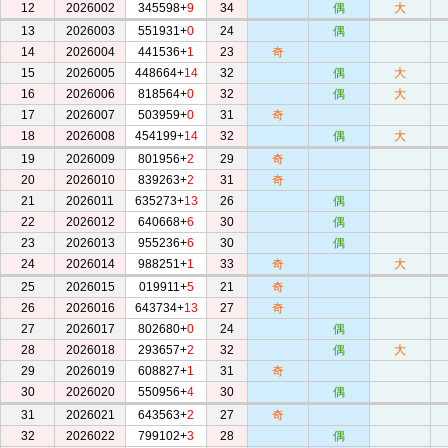
12
2026002
345598+
9
34
偶
大
13
2026003
551931+
0
24
偶
14
2026004
441536+
1
23
奇
15
2026005
448664+
14
32
偶
大
16
2026006
818564+
0
32
偶
大
17
2026007
503959+
0
31
奇
18
2026008
454199+
14
32
偶
大
19
2026009
801956+
2
29
奇
20
2026010
839263+
2
31
奇
21
2026011
635273+
13
26
偶
22
2026012
640668+
6
30
偶
23
2026013
955236+
6
30
偶
24
2026014
988251+
1
33
奇
大
25
2026015
019911+
5
21
奇
26
2026016
643734+
13
27
奇
27
2026017
802680+
0
24
偶
28
2026018
293657+
2
32
偶
大
29
2026019
608827+
1
31
奇
30
2026020
550956+
4
30
偶
31
2026021
643563+
2
27
奇
32
2026022
799102+
3
28
偶