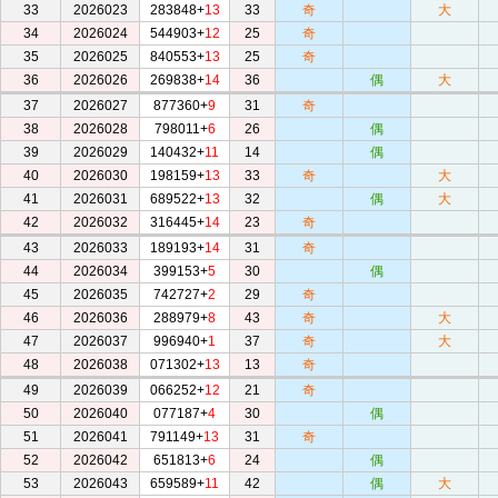
33
2026023
283848+
13
33
奇
大
34
2026024
544903+
12
25
奇
35
2026025
840553+
13
25
奇
36
2026026
269838+
14
36
偶
大
37
2026027
877360+
9
31
奇
38
2026028
798011+
6
26
偶
39
2026029
140432+
11
14
偶
40
2026030
198159+
13
33
奇
大
41
2026031
689522+
13
32
偶
大
42
2026032
316445+
14
23
奇
43
2026033
189193+
14
31
奇
44
2026034
399153+
5
30
偶
45
2026035
742727+
2
29
奇
46
2026036
288979+
8
43
奇
大
47
2026037
996940+
1
37
奇
大
48
2026038
071302+
13
13
奇
49
2026039
066252+
12
21
奇
50
2026040
077187+
4
30
偶
51
2026041
791149+
13
31
奇
52
2026042
651813+
6
24
偶
53
2026043
659589+
11
42
偶
大