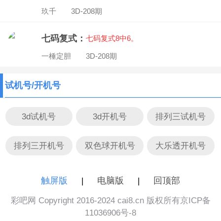
玖千 3D-208期
七码复式：
七码复式8中6。
一棰定胆 3D-208期
试机号/开机号
3d试机号
3d开机号
排列三试机号
排列三开机号
双色球开机号
大乐透开机号
触屏版
电脑版
回顶部
|
|
彩吧网 Copyright 2016-2024 cai8.cn 版权所有京ICP备
11036906号-8