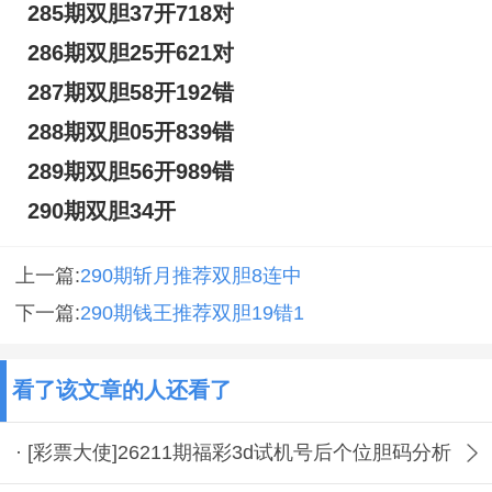
285期双胆37开718对
286期双胆25开621对
287期双胆58开192错
288期双胆05开839错
289期双胆56开989错
290期双胆34开
上一篇:
290期斩月推荐双胆8连中
下一篇:
290期钱王推荐双胆19错1
看了该文章的人还看了
· [彩票大使]26211期福彩3d试机号后个位胆码分析