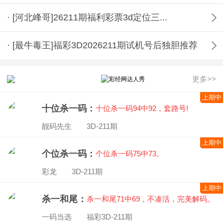
· [河北峰哥]26211期福利彩票3d定位三...
· [最牛毒王]福彩3D2026211期试机号后独胆推荐
更多>>
上期中
十位杀一码：
十位杀一码94中92，套路号!
靓码先生 3D-211期
上期中
个位杀一码：
个位杀一码75中73。
彩龙 3D-211期
上期中
杀一和尾：
杀一和尾71中69，不凑活，完美解码。
一码当选 福彩3D-211期