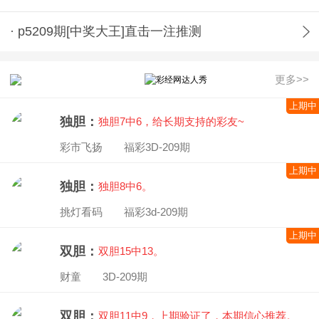
· p5209期[中奖大王]直击一注推测
更多>>
上期中
独胆：
独胆7中6，给长期支持的彩友~
彩市飞扬 福彩3D-209期
上期中
独胆：
独胆8中6。
挑灯看码 福彩3d-209期
上期中
双胆：
双胆15中13。
财童 3D-209期
双胆：
双胆11中9，上期验证了，本期信心推荐。