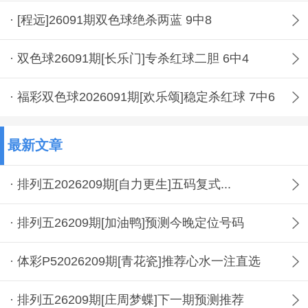
· [程远]26091期双色球绝杀两蓝 9中8
· 双色球26091期[长乐门]专杀红球二胆 6中4
· 福彩双色球2026091期[欢乐颂]稳定杀红球 7中6
最新文章
· 排列五2026209期[自力更生]五码复式...
· 排列五26209期[加油鸭]预测今晚定位号码
· 体彩P52026209期[青花瓷]推荐心水一注直选
· 排列五26209期[庄周梦蝶]下一期预测推荐