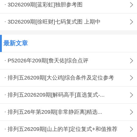
· 3D26209期[蓝彩虹]独胆参考图
· 3D26209期[徐旺财]七码复式图 上期中
最新文章
· P52026年209期[詹天佑]综合点评
· 排列五26209期[大公鸡]综合条件及定位参考
· 排列五2026209期[解码高手]直选复式-...
· 排列五26年第209期[非常静距离]精选...
· 排列五26209期[山上的羊]定位复式+和值推荐