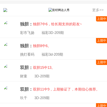
更多>>
上期中
独胆：
独胆7中6，给长期支持的彩友~
彩市飞扬 福彩3D-209期
上期中
独胆：
独胆8中6。
挑灯看码 福彩3d-209期
上期中
双胆：
双胆15中13。
财童 3D-209期
双胆：
双胆11中9，上期验证了，本期信心推荐。
玖千 3D-209期
上期中