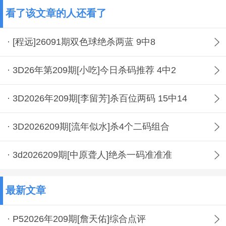
看了该文章的人还看了
· [程远]26091期双色球绝杀两蓝 9中8
· 3D26年第209期[小吃]今日杀码推荐 4中2
· 3D2026年209期[李留芳]杀百位两码 15中14
· 3D2026209期[流年似水]杀4个二码组合
· 3d2026209期[中原聋人]绝杀一码准准准
最新文章
· P52026年209期[詹天佑]综合点评