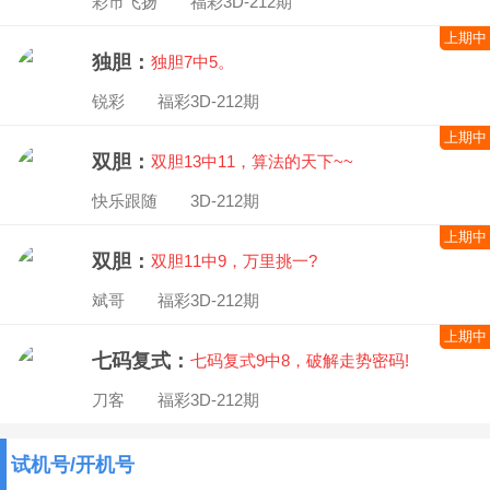
彩市飞扬 福彩3D-212期
上期中
独胆：
独胆7中5。
锐彩 福彩3D-212期
上期中
双胆：
双胆13中11，算法的天下~~
快乐跟随 3D-212期
上期中
双胆：
双胆11中9，万里挑一?
斌哥 福彩3D-212期
上期中
七码复式：
七码复式9中8，破解走势密码!
刀客 福彩3D-212期
试机号/开机号