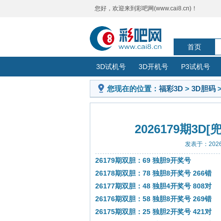
您好，欢迎来到彩吧网(www.cai8.cn)！
首页
3D试机号
3D开机号
P3试机号
您现在的位置：
福彩3D
>
3D胆码
2026179期3
发表于：
2026
26179期双胆：69 独胆9开奖号
26178期双胆：78 独胆8开奖号 266错
26177期双胆：48 独胆4开奖号 808对
26176期双胆：58 独胆8开奖号 269错
26175期双胆：25 独胆2开奖号 421对