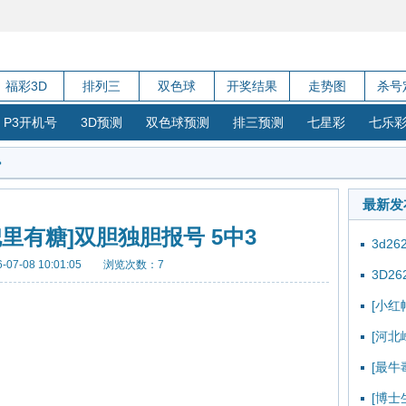
福彩3D
排列三
双色球
开奖结果
走势图
杀号
P3开机号
3D预测
双色球预测
排三预测
七星彩
七乐
>
最新发
D[兜里有糖]双胆独胆报号 5中3
3d2
-07-08 10:01:05
浏览次数：
7
3D26
[小红帽
[河北
[最牛毒
[博士生