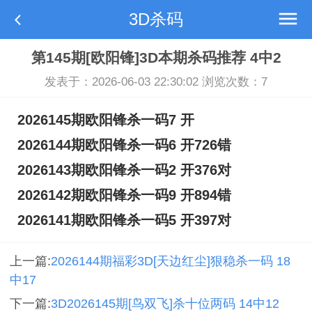
3D杀码
第145期[欧阳锋]3D本期杀码推荐 4中2
发表于：2026-06-03 22:30:02 浏览次数：
7
2026145期欧阳锋杀一码7 开
2026144期欧阳锋杀一码6 开726错
2026143期欧阳锋杀一码2 开376对
2026142期欧阳锋杀一码9 开894错
2026141期欧阳锋杀一码5 开397对
上一篇:
2026144期福彩3D[天边红尘]狠稳杀一码 18
中17
下一篇:
3D2026145期[鸟双飞]杀十位两码 14中12