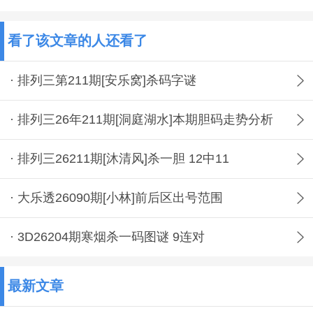
看了该文章的人还看了
· 排列三第211期[安乐窝]杀码字谜
· 排列三26年211期[洞庭湖水]本期胆码走势分析
· 排列三26211期[沐清风]杀一胆 12中11
· 大乐透26090期[小林]前后区出号范围
· 3D26204期寒烟杀一码图谜 9连对
最新文章