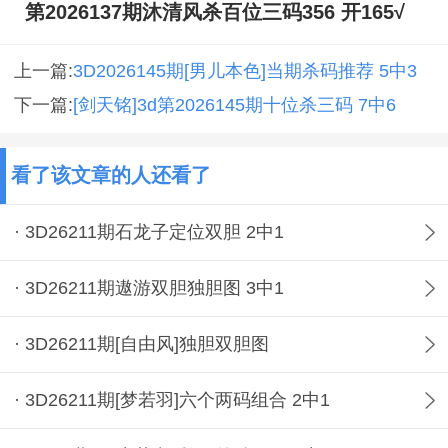
第2026137期沐清风杀百位三码356 开165√
上一篇:
3D2026145期[男儿本色]当期杀码推荐 5中3
下一篇:
[剑天铭]3d第2026145期十位杀三码 7中6
看了该文章的人还看了
· 3D26211期石龙子定位双胆 2中1
· 3D26211期遨游双胆独胆图 3中1
· 3D26211期[自由风]独胆双胆图
· 3D26211期[梦若羽]六个两码组合 2中1