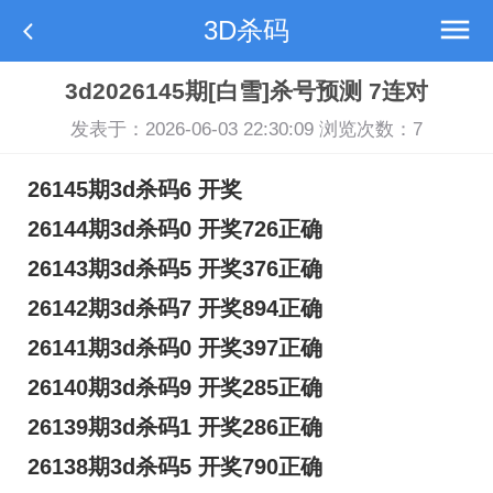
3D杀码
3d2026145期[白雪]杀号预测 7连对
发表于：2026-06-03 22:30:09 浏览次数：
7
26145期3d杀码6 开奖
26144期3d杀码0 开奖726正确
26143期3d杀码5 开奖376正确
26142期3d杀码7 开奖894正确
26141期3d杀码0 开奖397正确
26140期3d杀码9 开奖285正确
26139期3d杀码1 开奖286正确
26138期3d杀码5 开奖790正确