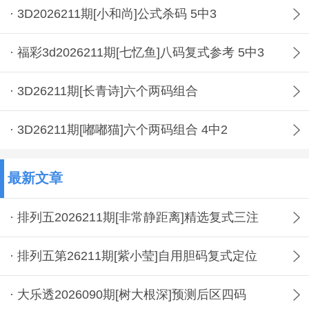
· 3D2026211期[小和尚]公式杀码 5中3
· 福彩3d2026211期[七忆鱼]八码复式参考 5中3
· 3D26211期[长青诗]六个两码组合
· 3D26211期[嘟嘟猫]六个两码组合 4中2
最新文章
· 排列五2026211期[非常静距离]精选复式三注
· 排列五第26211期[紫小莹]自用胆码复式定位
· 大乐透2026090期[树大根深]预测后区四码