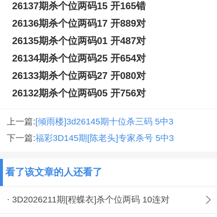
26137期杀个位两码15 开165错
26136期杀个位两码17 开889对
26135期杀个位两码01 开487对
26134期杀个位两码25 开654对
26133期杀个位两码27 开080对
26132期杀个位两码05 开756对
上一篇:
[倾雨楼]3d26145期十位杀三码 5中3
下一篇:
福彩3D145期[陈老头]专家杀号 5中3
看了该文章的人还看了
· 3D2026211期[程蝶衣]杀个位两码 10连对