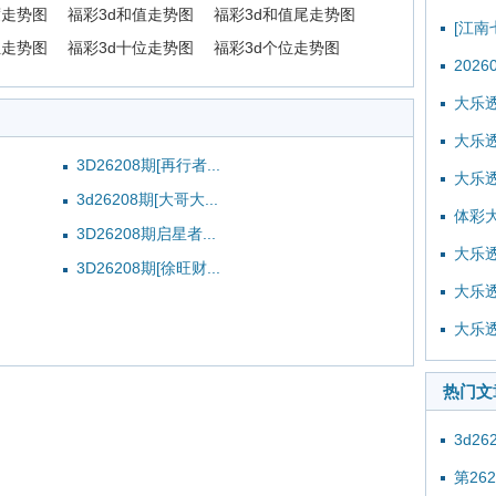
度走势图
福彩3d和值走势图
福彩3d和值尾走势图
[江南
位走势图
福彩3d十位走势图
福彩3d个位走势图
2026
大乐透2
大乐透
3D26208期[再行者...
大乐透
3d26208期[大哥大...
体彩大
3D26208期启星者...
大乐透
3D26208期[徐旺财...
大乐透
大乐透2
热门文
3d26
第262