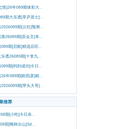
七怪]26年089期体彩大...
089期大乐透[草庐居士]...
026089期[云狂]预测...
第26089期[苏会文]本...
089期[启航]精选后区...
乐透26089期[十拿九...
089期[码到成功]今日...
26年089期[欧阳彦]精...
026089期[带头大哥]...
章推荐
208期[小吃]今日杀...
08期[晚秋出山]3d...