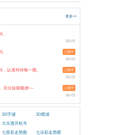
更多>>
6。
08-05
5。
上期中
08-05
中5，认准对待每一期。
上期中
08-05
1，关注短期规律~~
上期中
08-05
3D字谜
3D图迷
大乐透开机号
七星彩走势图
七乐彩走势图