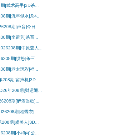
8期[武术高手]3D杀...
208期[流年似水]杀4...
26208期[声音]今日...
208期[李留芳]杀百...
026208期[中原聋人...
26208期[愤怒]杀三...
208期[老太玩彩]福...
年208期[留声机]3D...
D26年208期[财运通...
26208期[醉酒当歌]...
26208期[程蝶衣]...
208期[虞美人]3D...
26208期[小和尚]公...