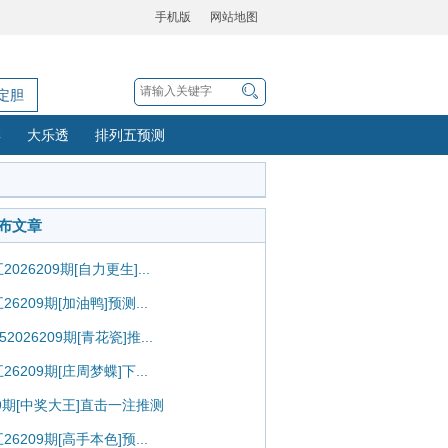
手机版
网站地图
定胆
彩
大乐透
排列五预测
布文章
026209期[自力更生]...
26209期[加油鸭]预测...
2026209期[青花瓷]推...
26209期[庄周梦蝶]下...
09期[中奖大王]直击一注推测
26209期[高手本色]预...