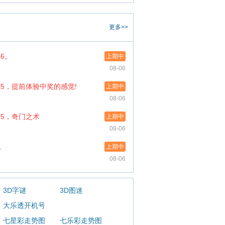
更多>>
6。
上期中
08-06
5，提前体验中奖的感觉!
上期中
08-06
中5，奇门之术
上期中
08-06
。
上期中
08-06
3D字谜
3D图迷
大乐透开机号
七星彩走势图
七乐彩走势图