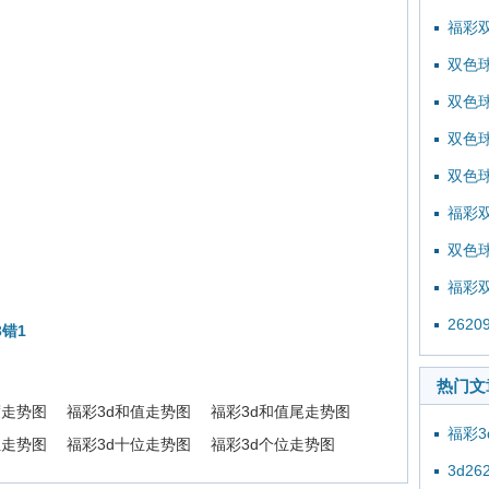
福彩双
双色球2
双色球2
双色球
双色球
福彩双
双色球
福彩双
262
3错1
热门文
度走势图
福彩3d和值走势图
福彩3d和值尾走势图
福彩3d
位走势图
福彩3d十位走势图
福彩3d个位走势图
3d26