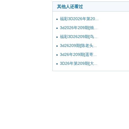
其他人还看过
福彩3D2026年第20...
3d2026年209期[烛...
福彩3D26209期[鸟...
3d26209期[陈老头...
3d26年209期[遥寄...
3D26年第209期[大...