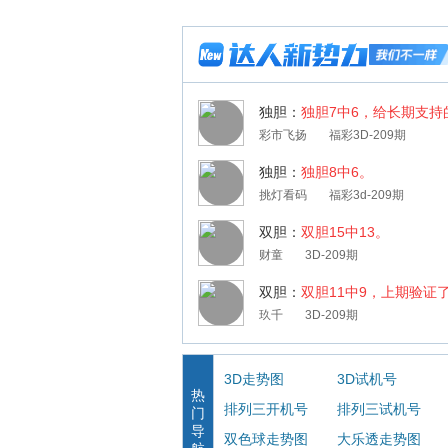
独胆：
独胆7中6，给长期支持
彩市飞扬
福彩3D-209期
独胆：
独胆8中6。
挑灯看码
福彩3d-209期
双胆：
双胆15中13。
财童
3D-209期
双胆：
双胆11中9，上期验证
玖千
3D-209期
3D走势图
3D试机号
热
排列三开机号
排列三试机号
门
导
双色球走势图
大乐透走势图