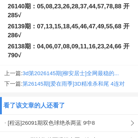
26140期：05,08,23,26,28,37,44,57,78,88 开
285√
26139期：07,13,15,18,45,46,47,49,55,68 开
286√
26138期：04,06,07,08,09,11,16,23,24,66 开
790√
上一篇:
3d第2026145期[柳安居士]全网最稳的...
下一篇:
第26145期[爱在雨季]3D精准杀和尾 4连对
看了该文章的人还看了
· [程远]26091期双色球绝杀两蓝 9中8