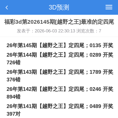
3D预测
福彩3d第2026145期[越野之王]最准的定四尾
发表于：2026-06-03 22:30:13 浏览次数：
7
26年第145期【越野之王】定四尾；0135 开奖
26年第144期【越野之王】定四尾；0289 开奖
726错
26年第143期【越野之王】定四尾；1789 开奖
376错
26年第142期【越野之王】定四尾；0246 开奖
894错
26年第141期【越野之王】定四尾；0489 开奖
397对