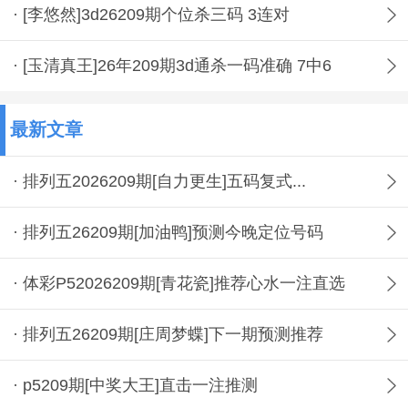
· [李悠然]3d26209期个位杀三码 3连对
· [玉清真王]26年209期3d通杀一码准确 7中6
最新文章
· 排列五2026209期[自力更生]五码复式...
· 排列五26209期[加油鸭]预测今晚定位号码
· 体彩P52026209期[青花瓷]推荐心水一注直选
· 排列五26209期[庄周梦蝶]下一期预测推荐
· p5209期[中奖大王]直击一注推测