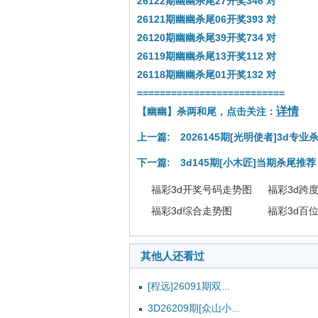
26122期幽幽杀尾27开奖346 对
26121期幽幽杀尾06开奖393 对
26120期幽幽杀尾39开奖734 对
26119期幽幽杀尾13开奖112 对
26118期幽幽杀尾01开奖132 对
==========================
详情
【幽幽】杀两和尾，点击关注：
上一篇:
2026145期[光明使者]3d专业
下一篇:
3d145期[小木匠]当期杀尾推荐 
福彩3d开奖号码走势图
福彩3d跨
福彩3d综合走势图
福彩3d百
其他人还看过
[程远]26091期双...
3D26209期[众山小...