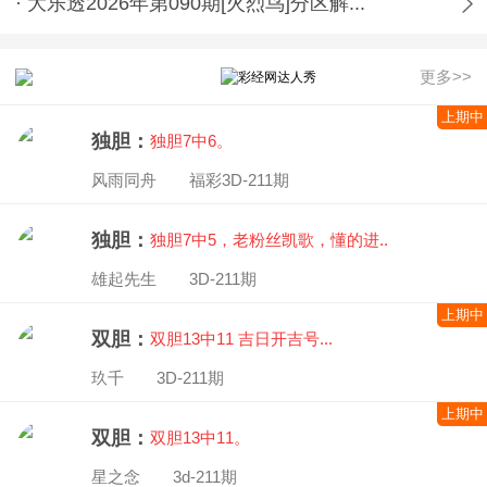
· 大乐透2026年第090期[火烈鸟]分区解...
更多>>
上期中
独胆：
独胆7中6。
风雨同舟 福彩3D-211期
独胆：
独胆7中5，老粉丝凯歌，懂的进..
雄起先生 3D-211期
上期中
双胆：
双胆13中11 吉日开吉号...
玖千 3D-211期
上期中
双胆：
双胆13中11。
星之念 3d-211期