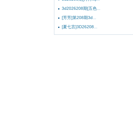
3d2026208期[五色...
[芳芳]第208期3d...
[夏七言]3D26208...