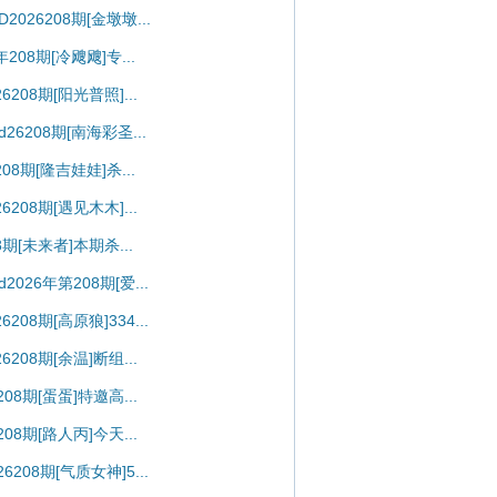
2026208期[金墩墩...
年208期[冷飕飕]专...
26208期[阳光普照]...
26208期[南海彩圣...
208期[隆吉娃娃]杀...
26208期[遇见木木]...
8期[未来者]本期杀...
2026年第208期[爱...
26208期[高原狼]334...
6208期[余温]断组...
208期[蛋蛋]特邀高...
208期[路人丙]今天...
26208期[气质女神]5...