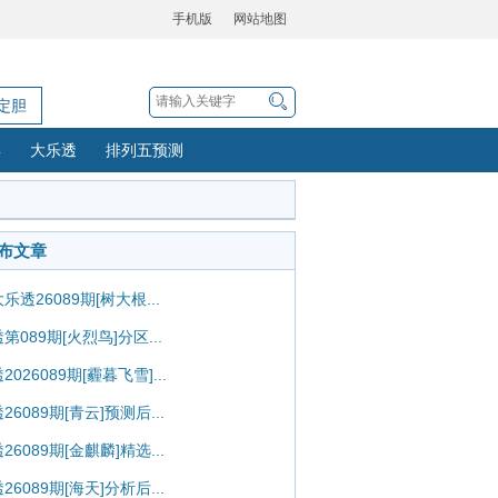
手机版
网站地图
定胆
彩
大乐透
排列五预测
布文章
乐透26089期[树大根...
第089期[火烈鸟]分区...
026089期[霾暮飞雪]...
26089期[青云]预测后...
26089期[金麒麟]精选...
26089期[海天]分析后...