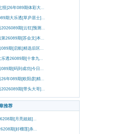
七怪]26年089期体彩大...
089期大乐透[草庐居士]...
026089期[云狂]预测...
第26089期[苏会文]本...
089期[启航]精选后区...
乐透26089期[十拿九...
089期[码到成功]今日...
26年089期[欧阳彦]精...
026089期[带头大哥]...
章推荐
6208期[月亮姐姐]...
26208期[好榴莲]杀...