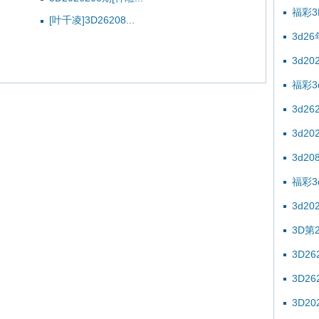
福彩3D
[叶千凌]3D26208...
3d26
3d20
福彩3d
3d26
3d20
3d20
福彩3d
3d20
3D第2
3D26
3D26
3D20