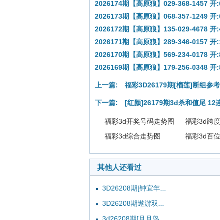
2026174期【高原狼】029-368-1457 开:
2026173期【高原狼】068-357-1249 开:
2026172期【高原狼】135-029-4678 开:
2026171期【高原狼】289-346-0157 开:
2026170期【高原狼】569-234-0178 开:
2026169期【高原狼】179-256-0348 开:
上一篇:
福彩3D26179期[榴莲]断组参考
下一篇:
[红颜]26179期3d杀和值尾 12
福彩3d开奖号码走势图
福彩3d跨
福彩3d综合走势图
福彩3d百
其他人还看过
3D26208期[钟宜年...
3D26208期遨游双...
3d26208期[月月鸟...