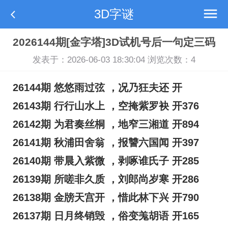
3D字谜
2026144期[金字塔]3D试机号后一句定三码
发表于：2026-06-03 18:30:04 浏览次数：
4
26144期 悠悠雨过弦 ，况乃狂夫还 开
26143期 行行山水上 ，空掩紫罗袂 开376
26142期 为君奏丝桐 ，地窄三湘道 开894
26141期 秋浦田舍翁 ，报讐六国闻 开397
26140期 带晨入紫微 ，剥啄谁氏子 开285
26139期 所嗟非久质 ，刘郎尚岁寒 开286
26138期 金牓天宫开 ，惜此林下兴 开790
26137期 日月终销毁 ，俗变羗胡语 开165