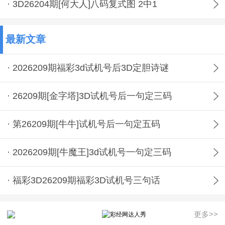
· 3D26204期[何大人]八码复式图 2中1
最新文章
· 2026209期福彩3d试机号后3D定胆诗谜
· 26209期[金字塔]3D试机号后一句定三码
· 第26209期[牛牛]试机号后一句定五码
· 2026209期[牛魔王]3d试机号一句定三码
· 福彩3D26209期福彩3D试机号三句话
更多>>