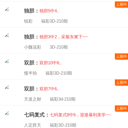
上期中
独胆：
独胆5中4。
锐彩 福彩3D-210期
独胆：
独胆3中2，采菊东篱下~~
小魏说彩 3D-210期
上期中
双胆：
双胆10中8。
慢半拍 福彩3D-210期
上期中
双胆：
双胆7中6。
天道之财 福彩3d-210期
上期中
七码复式：
七码复式8中6，迎接暴利美学~~
人定胜天 福彩3D-210期