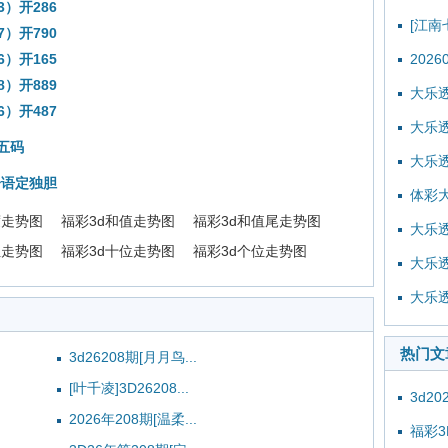
3）开286
[江南
7）开790
6）开165
2026
8）开889
大乐透2
6）开487
大乐透
定五码
大乐透
]一语定独胆
体彩大
度走势图
福彩3d和值走势图
福彩3d和值尾走势图
大乐透
位走势图
福彩3d十位走势图
福彩3d个位走势图
大乐透
大乐透2
热门文
3d26208期[月月鸟...
[叶千凌]3D26208...
3d2
2026年208期[温柔...
福彩3