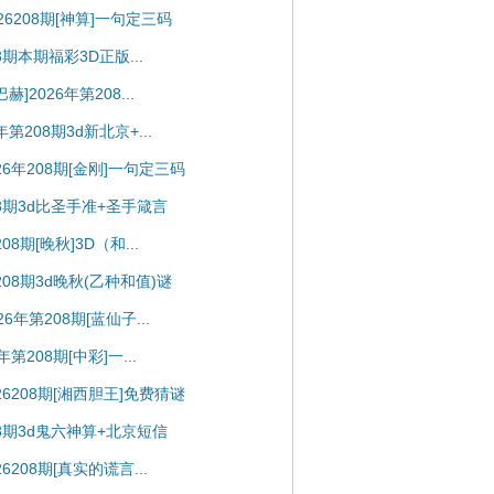
026208期[神算]一句定三码
08期本期福彩3D正版...
赫]2026年第208...
年第208期3d新北京+...
026年208期[金刚]一句定三码
08期3d比圣手准+圣手箴言
208期[晚秋]3D（和...
6208期3d晚秋(乙种和值)谜
26年第208期[蓝仙子...
年第208期[中彩]一...
026208期[湘西胆王]免费猜谜
08期3d鬼六神算+北京短信
26208期[真实的谎言...