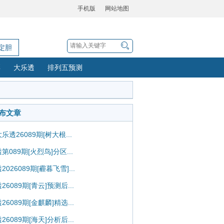
手机版
网站地图
定胆
彩
大乐透
排列五预测
布文章
乐透26089期[树大根...
第089期[火烈鸟]分区...
026089期[霾暮飞雪]...
26089期[青云]预测后...
26089期[金麒麟]精选...
26089期[海天]分析后...