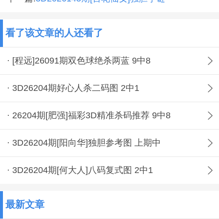
看了该文章的人还看了
· [程远]26091期双色球绝杀两蓝 9中8
· 3D26204期好心人杀二码图 2中1
· 26204期[肥强]福彩3D精准杀码推荐 9中8
· 3D26204期[阳向华]独胆参考图 上期中
· 3D26204期[何大人]八码复式图 2中1
最新文章