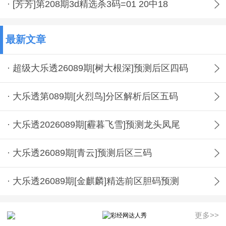
· [芳芳]第208期3d精选杀3码=01 20中18
最新文章
· 超级大乐透26089期[树大根深]预测后区四码
· 大乐透第089期[火烈鸟]分区解析后区五码
· 大乐透2026089期[霾暮飞雪]预测龙头凤尾
· 大乐透26089期[青云]预测后区三码
· 大乐透26089期[金麒麟]精选前区胆码预测
更多>>