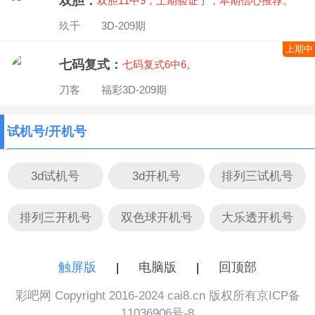
双胆：
双胆11中9，上期验证了，本期信心推荐。
玖千 3D-209期
上期中
七码复式：
七码复式6中6。
刀客 福彩3D-209期
试机号/开机号
3d试机号
3d开机号
排列三试机号
排列三开机号
双色球开机号
大乐透开机号
触屏版
电脑版
回顶部
|
|
彩吧网 Copyright 2016-2024 cai8.cn 版权所有京ICP备
11036906号-8