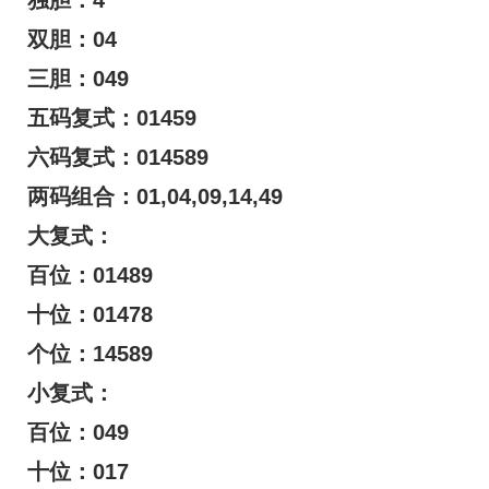
双胆：04
三胆：049
五码复式：01459
六码复式：014589
两码组合：01,04,09,14,49
大复式：
百位：01489
十位：01478
个位：14589
小复式：
百位：049
十位：017