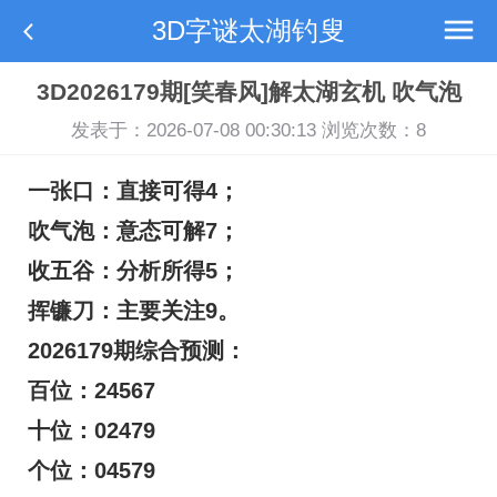
3D字谜太湖钓叟
3D2026179期[笑春风]解太湖玄机 吹气泡
发表于：2026-07-08 00:30:13 浏览次数：
8
一张口：直接可得4；
吹气泡：意态可解7；
收五谷：分析所得5；
挥镰刀：主要关注9。
2026179期综合预测：
百位：24567
十位：02479
个位：04579