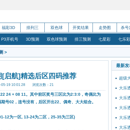
福彩3D
排列三
双色球
开奖结果
走势图
杀号
P3开机号
3D预测
双色球预测
排三预测
七星彩
七乐
测
>
最新发
5期[启航]精选后区四码推荐
超级大
-05-19 10:01:28
浏览次数：
21
大乐透
 22 24 + 08 11。其中前区奖号三区比为2:3:0，奇偶比为
大乐透2
 24，隔期号02，连号没有，后区开出22、偶奇、大大组合。
大乐透
-12为一区, 13-24为二区，25-35为三区)
大乐透
大乐透