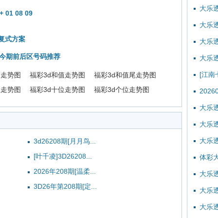
大乐透2
 01 08 09
大乐透2
期复式方案
大乐透2
凡]今期前后区号码推荐
大乐透2
[江南七
度走势图
福彩3d和值走势图
福彩3d和值尾走势图
位走势图
福彩3d十位走势图
福彩3d个位走势图
2026
大乐透2
大乐透
大乐透
3d26208期[月月鸟...
[叶千凌]3D26208...
体彩大
2026年208期[温柔...
大乐透
3D26年第208期[定...
大乐透
大乐透2