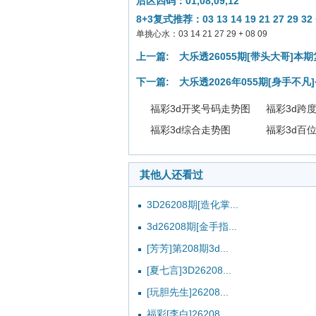
后区四码：01,08,09,12
8+3复式推荐：03 13 14 19 21 27 29 32 +
单挑心水：03 14 21 27 29 + 08 09
上一篇:
大乐透26055期[带头大哥]本
下一篇:
大乐透2026年055期[身手不
福彩3d开奖号码走势图
福彩3d跨
福彩3d综合走势图
福彩3d百
其他人还看过
3D26208期[造化掌...
3d26208期[金手指...
[芳芳]第208期3d...
[夏七言]3D26208...
[玩胆先生]26208...
福彩[李白]26208...