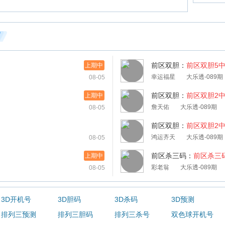
前区双胆：
前区双胆5中
上期中
幸运福星
大乐透-089期
08-05
前区双胆：
前区双胆2中
上期中
詹天佑
大乐透-089期
08-05
。
前区双胆：
前区双胆2中
鸿运齐天
大乐透-089期
08-05
。
前区杀三码：
前区杀三码
上期中
彩老翁
大乐透-089期
08-05
3D开机号
3D胆码
3D杀码
3D预测
排列三预测
排列三胆码
排列三杀号
双色球开机号