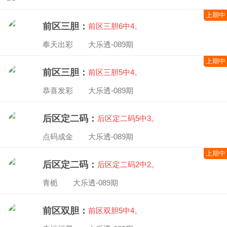
上期中
前区三胆：
前区三胆6中4。
奉天出彩 大乐透-089期
上期中
前区三胆：
前区三胆5中4。
恭喜发彩 大乐透-089期
后区定二码：
后区定二码5中3。
点码成金 大乐透-089期
上期中
后区定二码：
后区定二码2中2。
青栀 大乐透-089期
前区双胆：
前区双胆5中4。