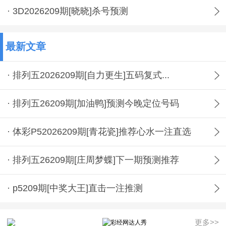
· 3D2026209期[晓晓]杀号预测
最新文章
· 排列五2026209期[自力更生]五码复式...
· 排列五26209期[加油鸭]预测今晚定位号码
· 体彩P52026209期[青花瓷]推荐心水一注直选
· 排列五26209期[庄周梦蝶]下一期预测推荐
· p5209期[中奖大王]直击一注推测
更多>>