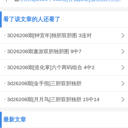
看了该文章的人还看了
· 3D26208期[钟宜年]独胆双胆图 3连对
· 3D26208期遨游双胆独胆图 9中7
· 3D26208期[造化掌]六个两码组合 4中2
· 3d26208期[金手指]三胆双胆独胆
· 3d26208期[月月鸟]三胆双胆独胆 15中14
最新文章