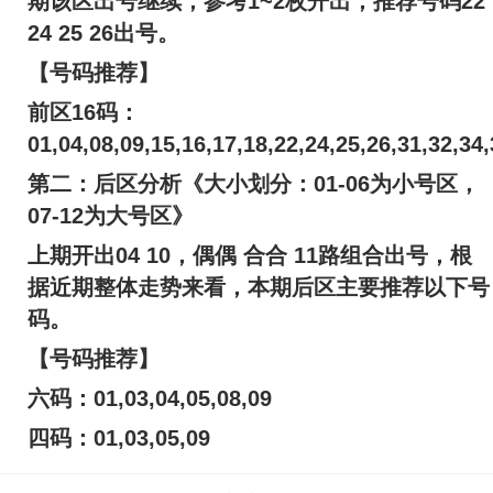
期该区出号继续，参考1~2枚开出，推荐号码22
24 25 26出号。
【号码推荐】
前区16码：
01,04,08,09,15,16,17,18,22,24,25,26,31,32,34,
第二：后区分析《大小划分：01-06为小号区，
07-12为大号区》
上期开出04 10，偶偶 合合 11路组合出号，根
据近期整体走势来看，本期后区主要推荐以下号
码。
【号码推荐】
六码：01,03,04,05,08,09
四码：01,03,05,09