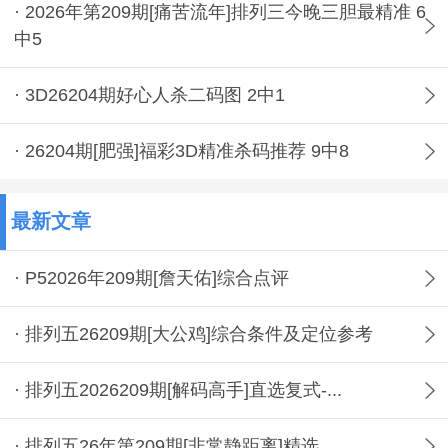
· 2026年第209期[痛苦流年]排列三今晚三胆最精准 6
中5
· 3D26204期好心人杀二码图 2中1
· 26204期[肥强]福彩3D精准杀码推荐 9中8
最新文章
· P52026年209期[詹天佑]综合点评
· 排列五26209期[大公鸡]综合条件及定位参考
· 排列五2026209期[解码高手]直选复式-...
· 排列五26年第209期[非常静距离]精选...