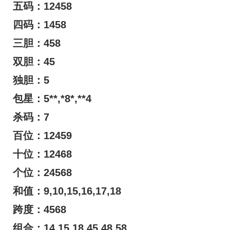
五码：12458
四码：1458
三胆：458
双胆：45
独胆：5
包星：5**,*8*,**4
杀码：7
百位：12459
十位：12468
个位：24568
和值：9,10,15,16,17,18
跨度：4568
组合：14,15,18,45,48,58