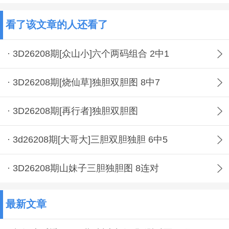
看了该文章的人还看了
· 3D26208期[众山小]六个两码组合 2中1
· 3D26208期[烧仙草]独胆双胆图 8中7
· 3D26208期[再行者]独胆双胆图
· 3d26208期[大哥大]三胆双胆独胆 6中5
· 3D26208期山妹子三胆独胆图 8连对
最新文章