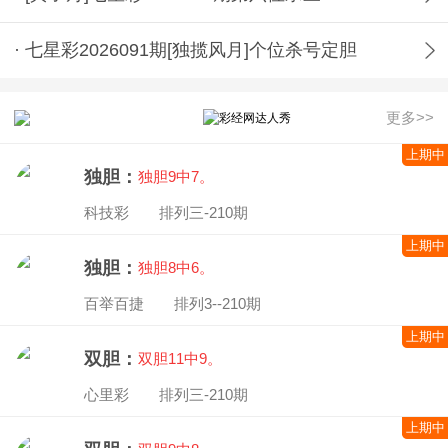
· 七星彩2026091期[独揽风月]个位杀号定胆
更多>>
上期中
独胆：
独胆9中7。
科技彩 排列三-210期
上期中
独胆：
独胆8中6。
百举百捷 排列3--210期
上期中
双胆：
双胆11中9。
心里彩 排列三-210期
上期中