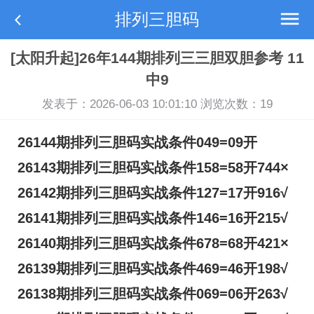
排列三胆码
[太阳升起]26年144期排列三三胆双胆参考 11
中9
发表于：2026-06-03 10:01:10 浏览次数：
19
26144期排列三胆码实战条件049=09开
26143期排列三胆码实战条件158=58开744×
26142期排列三胆码实战条件127=17开916√
26141期排列三胆码实战条件146=16开215√
26140期排列三胆码实战条件678=68开421×
26139期排列三胆码实战条件469=46开198√
26138期排列三胆码实战条件069=06开263√