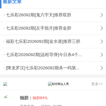
最新文章
· 七乐彩26092期[鬼六宇天]推荐双胆
· 七乐彩26092期[左手指月]推荐金胆
· 福彩七乐彩2026092期[金水港]推荐三胆
· 七乐彩2026092期[远程导弹]今日杀4个...
· [降龙罗汉]七乐彩2026092期杀一码第...
更多>>
独胆：
独胆8中6。