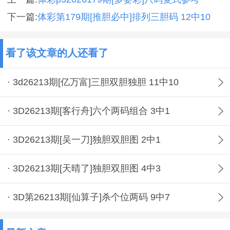
下一篇:
体彩第179期[推胆必中]排列三胆码 12中10
看了该文章的人还看了
· 3d26213期[亿万富]三胆双胆独胆 11中10
· 3D26213期[客行舟]六个两码组合 3中1
· 3D26213期[吴一刀]独胆双胆图 2中1
· 3D26213期[天晴了]独胆双胆图 4中3
· 3D第26213期[仙算子]杀个位两码 9中7