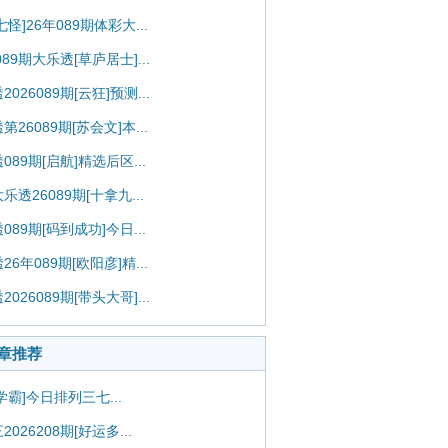
七怪]26年089期体彩大...
089期大乐透[草庐居士]...
026089期[云狂]预测...
第26089期[苏会文]本...
089期[启航]精选后区...
乐透26089期[十拿九...
089期[码到成功]今日...
26年089期[欧阳彦]精...
026089期[带头大哥]...
章推荐
学霸]今日排列三七...
026208期[好运多...