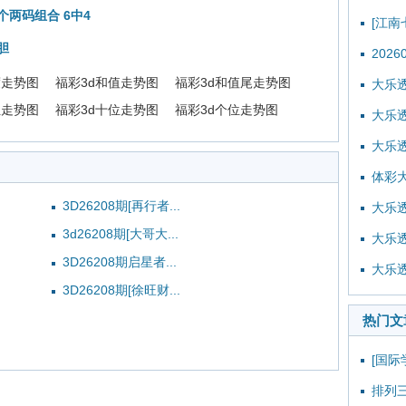
个两码组合 6中4
[江南
胆
2026
度走势图
福彩3d和值走势图
福彩3d和值尾走势图
大乐透2
位走势图
福彩3d十位走势图
福彩3d个位走势图
大乐透
大乐透
体彩大
3D26208期[再行者...
大乐透
3d26208期[大哥大...
大乐透
3D26208期启星者...
大乐透2
3D26208期[徐旺财...
热门文
[国际
排列三2