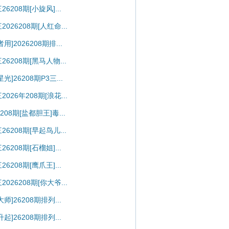
6208期[小旋风]...
026208期[人红命...
用]2026208期排...
26208期[黑马人物...
光]26208期P3三...
026年208期[浪花...
208期[盐都胆王]毒...
26208期[早起鸟儿...
6208期[石榴姐]...
6208期[鹰爪王]...
026208期[你大爷...
师]26208期排列...
起]26208期排列...