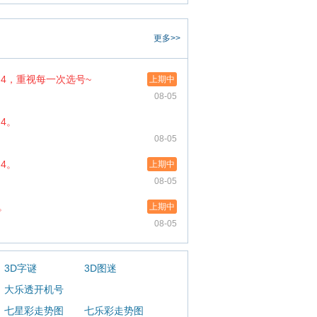
更多>>
4，重视每一次选号~
上期中
08-05
4。
08-05
4。
上期中
08-05
。
上期中
08-05
3D字谜
3D图迷
大乐透开机号
七星彩走势图
七乐彩走势图